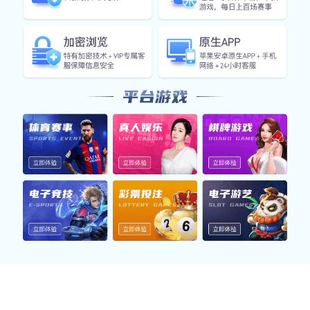
雄，这种亲切感远胜于大都市里的疏离感。因此，在
克城时，他能够更好地享受比赛，而不必时时刻刻担
心外界评价。
迈阿密则是另一个极具吸引力的地方。在那里，老詹
与韦德、波什组成了“热火三巨头”，不仅赢得了多个
总冠军，还形成了深厚的友谊。这段时间让他体验到
了团结和信任的重要性，而这种氛围在洛杉矶似乎并
未得到完全再现。
2、科比与老詹情感连接
科比·布莱恩特是洛杉矶湖人的代表人物，他以坚韧不
拔和无私奉献著称。尽管老詹职业生涯后期加盟湖
人，但二者之间却存在着无法弥补的代沟。科比所代
表的是一种传统意义上的忠诚，以及对球队无条件支