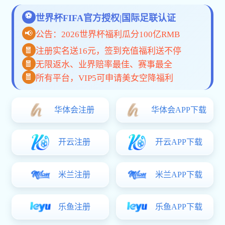
首页
/
体育焦点
/ 正文