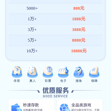
后，评估老詹在湖人队中的角色适应性；最后，总结
他在不同城市间归属感的变化及其影响。
1、洛杉矶篮球文化的复杂性
洛杉矶作为NBA的一座重要城市，其篮球文化深厚而
复杂。这里汇聚了众多超级明星，包括魔术师约翰
逊、科比·布莱恩特等，他们为这座城市带来了辉煌的
历史。然而，这种辉煌也使得每一位球员都面临着巨
大的压力。老詹虽然是联盟中的顶级球员，但他依然
需要面对来自球迷和媒体对他表现的不懈关注。
相比之下，克里夫兰则显得更加包容。在那里，老詹
从小成长起来，与家乡建立了深厚的联系。他带领球
队获得总冠军后，更是成为了当地民众心目中的英