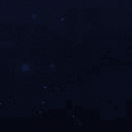
齐达内执教将
埃迪豪坚定信心继续执教
哈登季后
球队感受
尼尔成为
2026-06-13
2026-07
联系我们
广东省佛山市禅城区季华五路188号
support@eclipseqatar.com