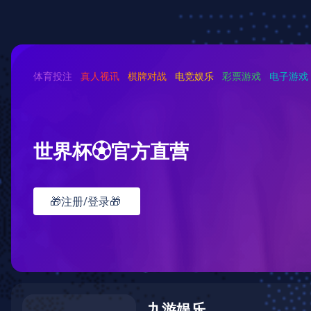
立即注册
华体会官网首页登录
体育数据平台
华体会官网首页登录 OFFICIAL WEBSITE
自2022年创立以来，
华体会官网首页登录
致力于
欧洲杯、LPL在内的热门赛事直播与数据服务，