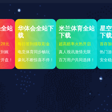
来，希望通过这场比赛实现更高的目标。通过这
语以及球队的心态。
1、欧冠决赛的重要性
欧冠联赛被誉为欧洲俱乐部足球的最高荣誉，每
与。对于球员来说，这不仅仅是一场比赛，更是
奖杯意味着无数小时刻苦训练与拼搏的成果，也
机。
此外，欧冠决赛往往能够影响球员的职业生涯走
表现而获得了更高价值的转会合同，而对于一些
因此，在这样的背景下，卢卡斯所说的“关键时刻
最后，从球队层面来看，赢得欧冠不仅能带来丰
力。这使得球队能够进一步加强阵容，为下一阶