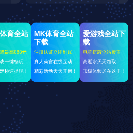
些角度，我们可以更全面地理解卢卡斯的话
年吸引了来自不同国家和地区的顶尖球队参
他们职业生涯中的一次重要机会。赢得欧冠
是在全球舞台上展示个人能力的一次绝佳时
向。一些优秀球员凭借在这个舞台上的出色
年轻球员而言，这是一个证明自我的机会。
”显得尤为重要。
厚的奖金，还能提升俱乐部的声誉和吸引
段的发展奠定基础。因此，无论是对个人还