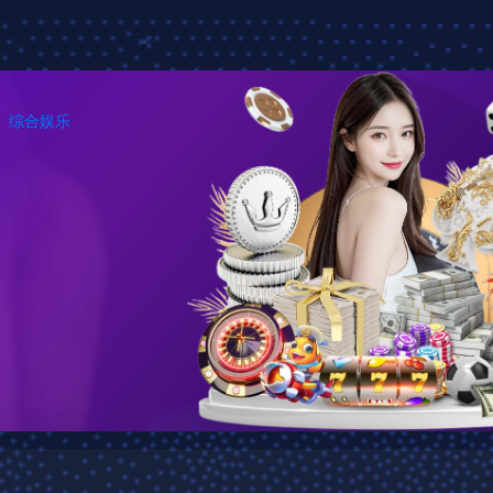
体育
下载App
公司简介
官网 · 权威
为用户提供包括NBA、英超、
广受用户信赖。