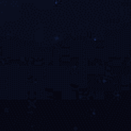
赛失误数超越奥
-08
华体会官网首页登录
华体会官网首页登录官方网站【KY1.AC】官网认证:手机
版、app下载、登录入口、官方网站、网页版、平台、网
址、地址、注册、娱乐，华体会官网首页登录(中国)官方网
站欢迎大家选择真正的官方通道，同时我们提供全天候