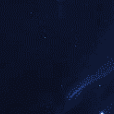
卢卡斯表示欧冠决赛是本赛
季的关键时刻球队已做好充